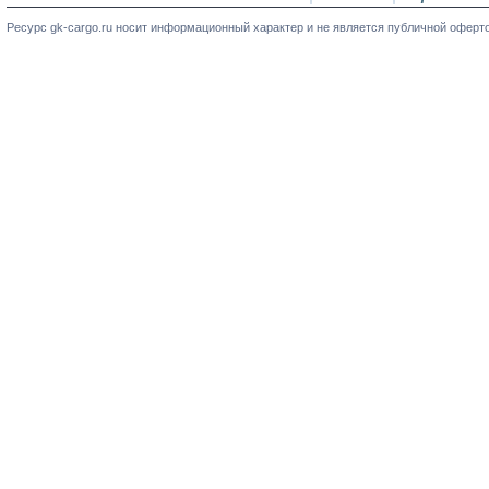
Ресурс gk-cargo.ru носит информационный характер и не является публичной оферт