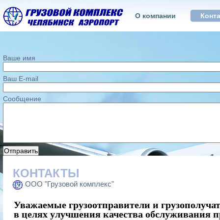
О компании
Конт
Ваше имя
Ваш E-mail
Сообщение
КОНТАКТЫ
ООО "Грузовой комплекс"
Уважаемые грузоотправители и грузополучат
в целях улучшения качества обслуживания 