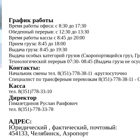
График работы
Время работы офиса: с 8:30 до 17:30
Обеденный перерыв: с 12:30 до 13:30
Время работы кассы с 8:45 до 20:00
Прием груза: 8:45 до 18:00
Выдача груза: 8:45 до 19:30
Выдача особых категорий грузов (Скоропортящийся груз, Гру
Технологический перерыв 07:30- 08:45 (Выдача груза не осу
Контакты:
Начальник смены тел. 8(351)-778-38-11 -круглосуточно
Специалист по трансферным перевозкам 8(351)-778-38-11 - С
Касса
тел. 8(351)778-33-10
Директор
Гимазетдинов Руслан Раифович
тел. 8(351)-778-33-78
АДРЕС:
Юридический , фактический, почтовый:
454133, Челябинск, Аэропорт