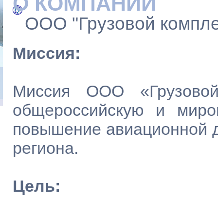
О КОМПАНИИ
ООО "Грузовой компле
Миссия:
Миссия ООО «Грузовой
общероссийскую и миро
повышение авиационной д
региона.
Цель: