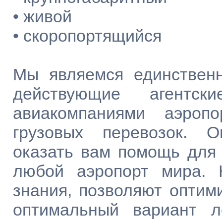
• живой
• скоропортящийся
Мы являемся единственн
действующие агентс
авиакомпаниями аэроп
грузовых перевозок. 
оказать вам помощь для 
любой аэропорт мира. 
знания, позволяют оптим
оптимальный вариант л