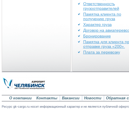
Ответственность
грузоотправителей
Памятка клиента по
получению груза
Характер груза
Договор на авиаперевоз
Бронирование
Памятка для клиента п
отправке груза «200».
Плата за перевозку
О компании
Контакты
Вакансии
Новости
Обратная с
Ресурс gk-cargo.ru носит информационный характер и не является публичной оферт