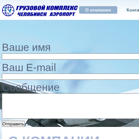
О компании
Конт
Ваше имя
Ваш E-mail
Сообщение