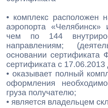
• комплекс расположен 
аэропорта «Челябинск» 
чем по 144 внутриро
направлениям; (деяте
основании сертификата Ф
сертификата с 17.06.2013 
• оказывает полный компле
оформления необходимо
груза получателю;
• является владельцем ск