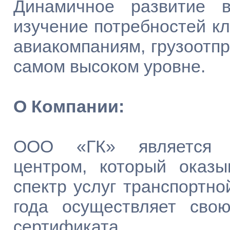
Динамичное развитие 
изучение потребностей кл
авиакомпаниям, грузоотпр
самом высоком уровне.
О Компании:
ООО «ГК» является с
центром, который оказ
спектр услуг транспортно
года осуществляет сво
сертификата