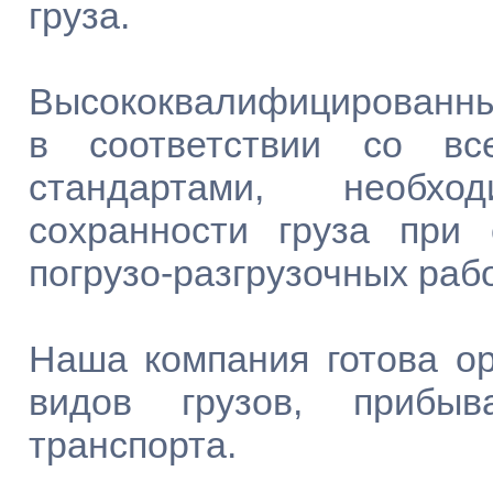
груза.
Высококвалифицированны
в соответствии со вс
стандартами, необх
сохранности груза при
погрузо-разгрузочных раб
Наша компания готова ор
видов грузов, прибы
транспорта.