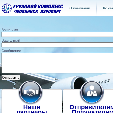
О компании
Конт
Ваше имя
Ваш E-mail
Сообщение
Наши
Отправителя
партнеры
Получателя