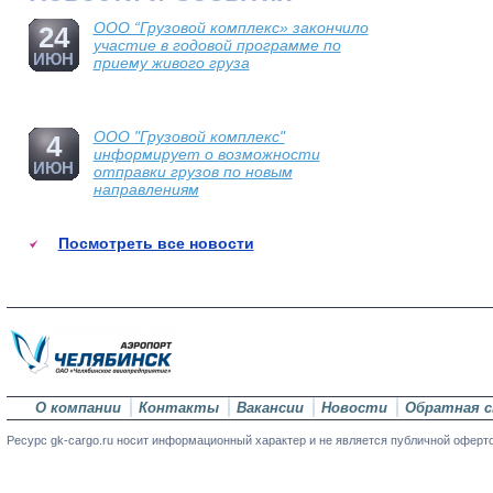
ООО “Грузовой комплекс» закончило
24
участие в годовой программе по
ИЮН
приему живого груза
ООО "Грузовой комплекс"
4
информирует о возможности
ИЮН
отправки грузов по новым
направлениям
Посмотреть все новости
О компании
Контакты
Вакансии
Новости
Обратная с
Ресурс gk-cargo.ru носит информационный характер и не является публичной оферт